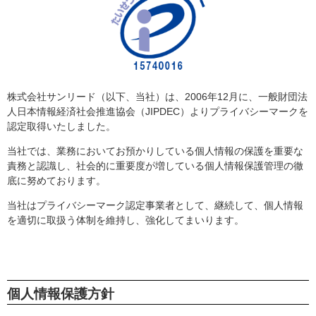
株式会社サンリード（以下、当社）は、2006年12月に、一般財団法
人日本情報経済社会推進協会（JIPDEC）よりプライバシーマークを
認定取得いたしました。
当社では、業務においてお預かりしている個人情報の保護を重要な
責務と認識し、社会的に重要度が増している個人情報保護管理の徹
底に努めております。
当社はプライバシーマーク認定事業者として、継続して、個人情報
を適切に取扱う体制を維持し、強化してまいります。
個人情報保護方針