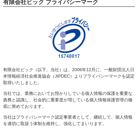
有限会社ビック プライバシーマーク
有限会社ビック（以下、当社）は、2006年12月に、一般財団法人日
本情報経済社会推進協会（JIPDEC）よりプライバシーマークを認定
取得いたしました。
当社では、業務においてお預かりしている個人情報の保護を重要な
責務と認識し、社会的に重要度が増している個人情報保護管理の徹
底に努めております。
当社はプライバシーマーク認定事業者として、継続して、個人情報
を適切に取扱う体制を維持し、強化してまいります。